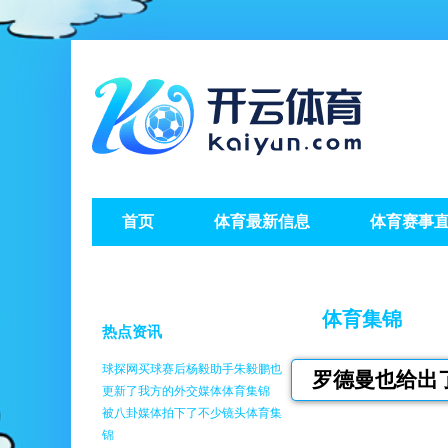
首页
体育最新信息
体育赛事
体育集锦
热点资讯
球探网买球赛后杨毅助手朱毅鹏也
罗德曼也给出
更新了我方的外交媒体体育集锦
被八卦媒体拍下了不少镜头体育集
锦