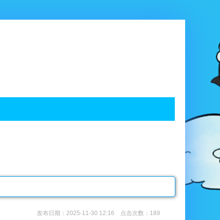
发布日期：2025-11-30 12:16 点击次数：189