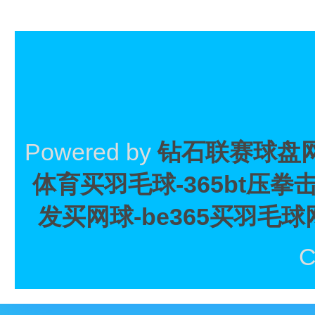
Powered by
钻石联赛球盘网-
体育买羽毛球-365bt压拳击
发买网球-be365买羽毛
C