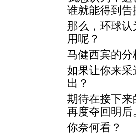
谁就能得到告
那么，环球认
用呢？
马健西宾的分
如果让你来采
出？
期待在接下来
再度夺回明后
你奈何看？