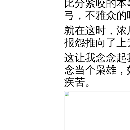
比分紧咬的本
弓，不雅众的
就在这时，浓
报怨推向了上
这让我念念起
念当个枭雄，
疾苦。