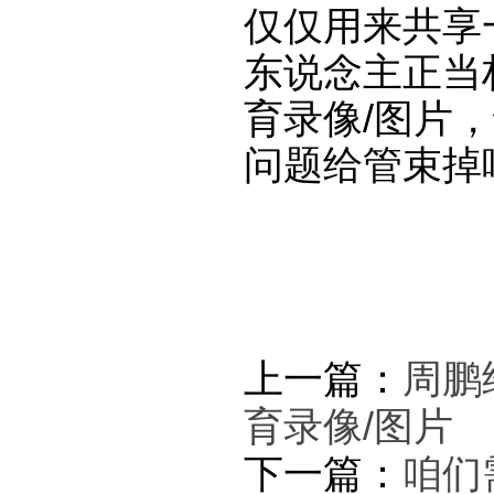
仅仅用来共享
东说念主正当
育录像/图片
问题给管束掉
上一篇：
周鹏
育录像/图片
下一篇：
咱们