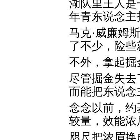
湖队里王人是
年青东说念主
马克·威廉姆
了不少，险些
不外，拿起掘
尽管掘金失去
而能把东说念
念念以前，约
较量，效能浓
咫尺把浓眉换