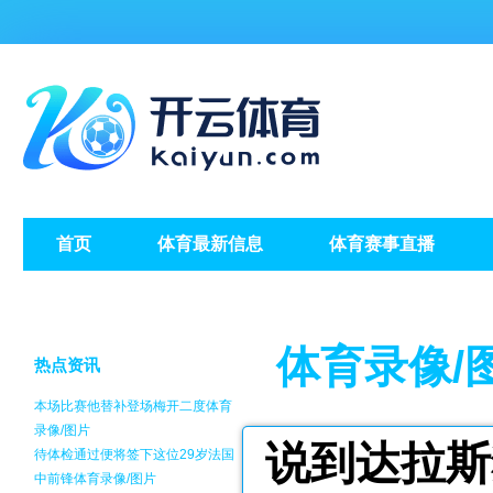
首页
体育最新信息
体育赛事直播
体育录像/
热点资讯
本场比赛他替补登场梅开二度体育
录像/图片
说到达拉斯
待体检通过便将签下这位29岁法国
中前锋体育录像/图片