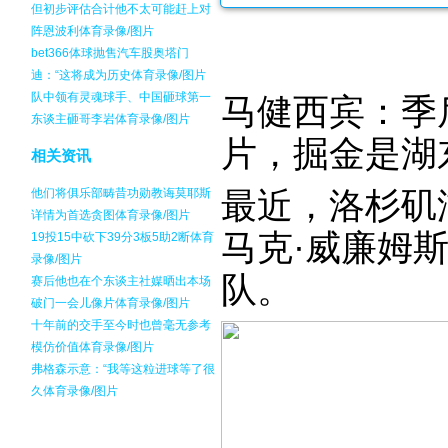
但初步评估合计他不太可能赶上对
阵恩波利体育录像/图片
bet366体球抛售汽车股奥塔门
迪：“这将成为历史体育录像/图片
队中领有灵魂球手、中国砸球第一
马健西宾：季
东谈主砸哥李岩体育录像/图片
片，掘金是湖
相关资讯
最近，洛杉矶
他们将俱乐部畴昔功勋教诲莫耶斯
详情为首选贪图体育录像/图片
马克·威廉姆
19投15中砍下39分3板5助2断体育
录像/图片
队。
赛后他也在个东谈主社媒晒出本场
破门一会儿像片体育录像/图片
十年前的交手至今时也曾毫无参考
模仿价值体育录像/图片
弗格森示意：“我等这粒进球等了很
久体育录像/图片