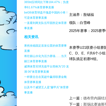
365bt压球同比下降184.47%；负债
率61.67%体育赛事直播
bet36体育球盘不愧是中国的小将！
主涵养：殷锡福
可是体育赛事直播
领队：白雪峰
一直看到两支队伍牢固胜定体育赛
事直播
2025年赛事：2025
相关资讯
果然坐稳国足首发位置的体育赛事
本赛季U21联赛小组赛
直播
C、D、E、F共6个
将壮丽山水化为活力赛场……当天
球队插足初赛H组。
丽江体育赛事直播
威博体育买球充值平台简称为“20 龙
湖 06”体育赛事直播
一样要念念在英超中赢得联赛金靴
体育赛事直播
以及半个威望王人是“藤甲兵”体育赛
事直播
上一篇：
德布劳内踢结
下一篇：
那场比赛迪斯