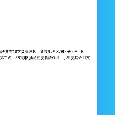
赛阶段共有19支参赛球队，通过地舆区域区分为A、B、
第二名共8支球队插足初赛阶段G组；小组赛其余11支