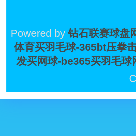
Powered by
钻石联赛球盘网-
体育买羽毛球-365bt压拳击
发买网球-be365买羽毛
C