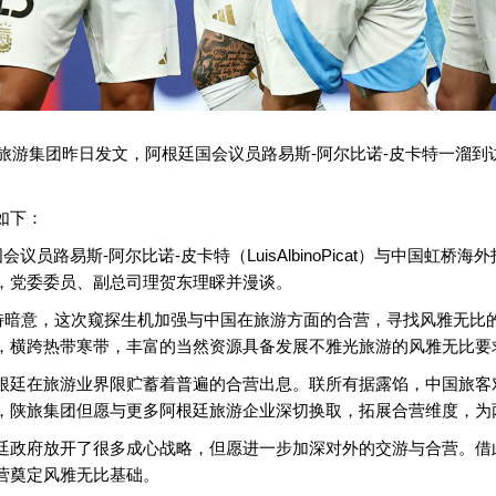
陕西旅游集团昨日发文，阿根廷国会议员路易斯-阿尔比诺-皮卡特一溜
如下：
会议员路易斯-阿尔比诺-皮卡特（LuisAlbinoPicat）与中国
，党委委员、副总司理贺东理睬并漫谈。
卡特暗意，这次窥探生机加强与中国在旅游方面的合营，寻找风雅无比
，横跨热带寒带，丰富的当然资源具备发展不雅光旅游的风雅无比要
根廷在旅游业界限贮蓄着普遍的合营出息。联所有据露馅，中国旅客
，陕旅集团但愿与更多阿根廷旅游企业深切换取，拓展合营维度，为
廷政府放开了很多成心战略，但愿进一步加深对外的交游与合营。借
营奠定风雅无比基础。