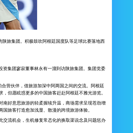
到访陕旅集团。积极鼓吹阿根廷国度队等足球比赛落地西
虹桥海外投资集团寥寂董事林永有一溜到访陕旅集团。集团党委
的合营伙伴，借旅游加深中阿两国之间的交流。阿根廷
求，但愿眩惑更多的中国旅客赶赴阿根廷不雅光游览。
对南好意思旅游的轻柔握续升温，商场需求呈现苍劲增
两国旅客打造愈加浅显、散漫的跨境旅游体验。
此交流机会，生机修复常态化的换取渠说念及问题惩办