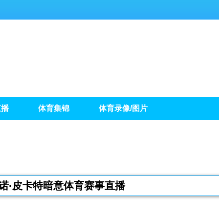
直播
体育集锦
体育录像/图片
比诺·皮卡特暗意体育赛事直播