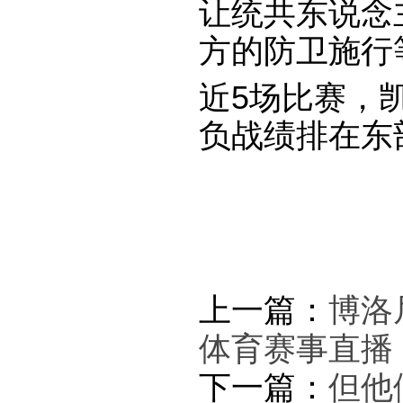
让统共东说念
方的防卫施行
近5场比赛，凯
负战绩排在东
上一篇：
博洛
体育赛事直播
下一篇：
但他