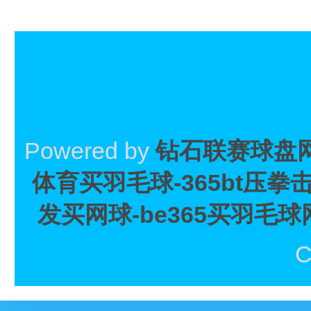
Powered by
钻石联赛球盘网-
体育买羽毛球-365bt压拳击
发买网球-be365买羽毛
C