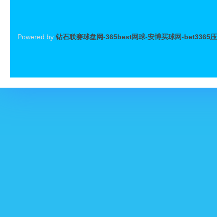
Powered by
钻石联赛球盘网-365best网球-安博买球网-bet336