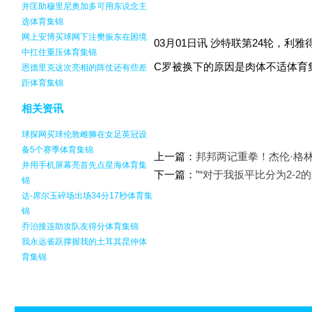
并匡助穆里尼奥加多可用东说念主
选体育集锦
网上安博买球网下注樊振东在困境
03月01日讯 沙特联第24轮，利
中扛住重压体育集锦
C罗被换下的原因是肉体不适体育
恩德里克这次亮相的阵仗还有些差
距体育集锦
相关资讯
球探网买球伦敦雌狮在女足英冠设
备5个赛季体育集锦
上一篇：
邦邦两记重拳！杰伦·格
并用手机屏幕亮首先点星海体育集
下一篇：
”“对于我扳平比分为2-
锦
达-席尔玉碎场出场34分17秒体育集
锦
乔治接连助攻队友得分体育集锦
我永远雀跃撑握我的土耳其昆仲体
育集锦