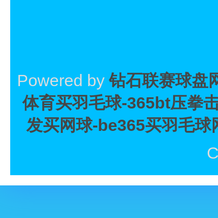
Powered by
钻石联赛球盘网-
体育买羽毛球-365bt压拳击
发买网球-be365买羽毛
C