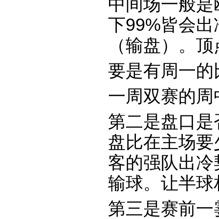
中间场一般是
下99%皆会
（输盘）。顶
要是有周一的
一周双赛的周
第二是盘口是
盘比在主场要
客的强队出冷
输球。让半球
第三是赛前一