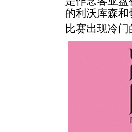
是作念客亚盘
的利沃库森和
比赛出现冷门