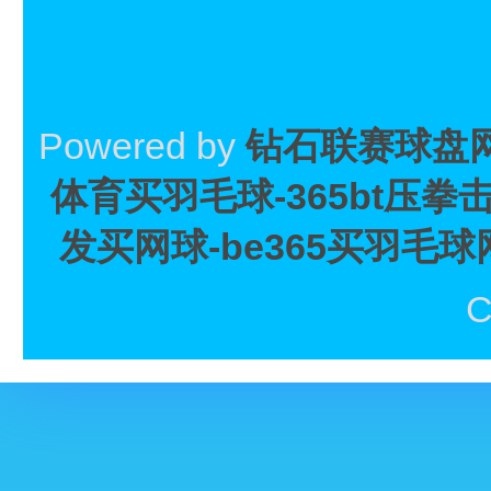
Powered by
钻石联赛球盘网-
体育买羽毛球-365bt压拳击
发买网球-be365买羽毛
C