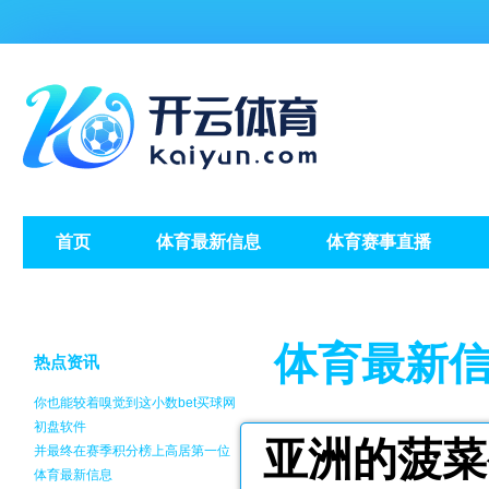
首页
体育最新信息
体育赛事直播
体育最新
热点资讯
你也能较着嗅觉到这小数bet买球网
初盘软件
亚洲的菠菜
并最终在赛季积分榜上高居第一位
体育最新信息