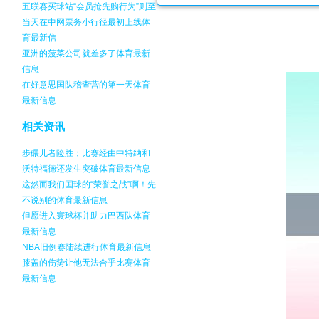
五联赛买球站“会员抢先购行为”则至
当天在中网票务小行径最初上线体
育最新信
亚洲的菠菜公司就差多了体育最新
信息
在好意思国队稽查营的第一天体育
最新信息
相关资讯
步碾儿者险胜；比赛经由中特纳和
沃特福德还发生突破体育最新信息
这然而我们国球的“荣誉之战”啊！先
不说别的体育最新信息
但愿进入寰球杯并助力巴西队体育
最新信息
NBA旧例赛陆续进行体育最新信息
膝盖的伤势让他无法合乎比赛体育
最新信息