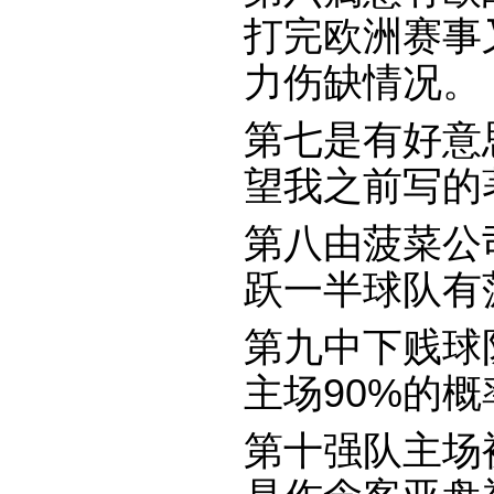
打完欧洲赛事
力伤缺情况。
第七是有好意
望我之前写的
第八由菠菜公
跃一半球队有
第九中下贱球
主场90%的
第十强队主场