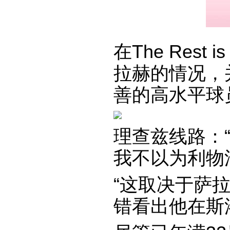
在The Rest
拉赫的情况，
善的高水平球
理查兹线路：
我不以为利物
“这取决于萨
错看出他在斯