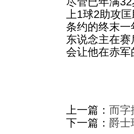
尽管已年满3
上1球2助攻
条约的终末一
东说念主在赛
会让他在赤军
上一篇：
而字
下一篇：
爵士