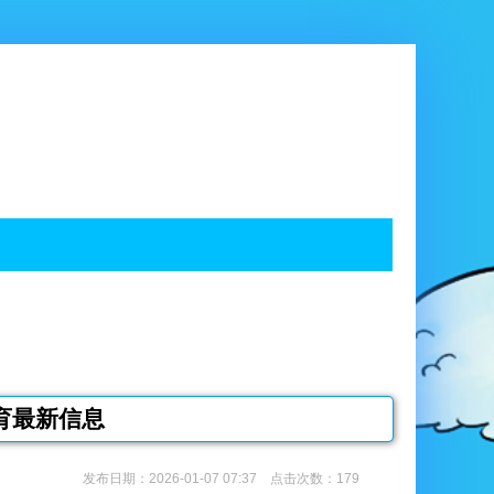
育最新信息
发布日期：2026-01-07 07:37 点击次数：179