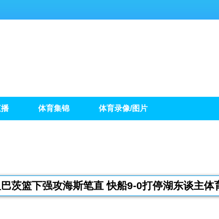
直播
体育集锦
体育录像/图片
巴茨篮下强攻海斯笔直 快船9-0打停湖东谈主体