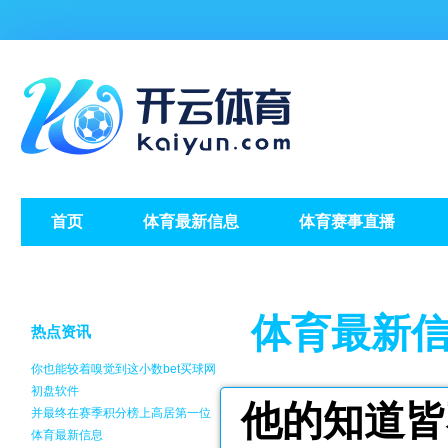
首页
体育最新信息
体育赛事直播
体育最新
热点资讯
你也能较着嗅觉到这小数bet买球网
初盘软件
他的知道皆
并最终在赛季积分榜上高居第一位
体育最新信息