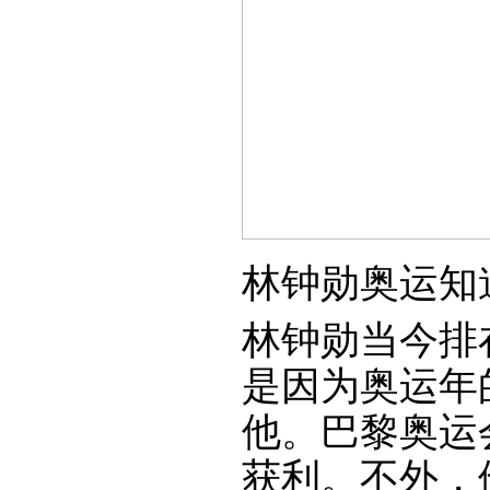
林钟勋奥运知
林钟勋当今排
是因为奥运年
他。巴黎奥运
获利。不外，