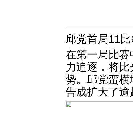
邱党首局11比
在第一局比赛
力追逐，将比
势。邱党蛮横
告成扩大了逾