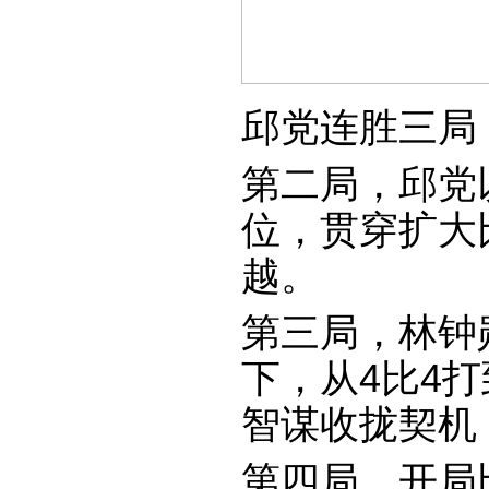
邱党连胜三局
第二局，邱党
位，贯穿扩大
越。
第三局，林钟
下，从4比4
智谋收拢契机
第四局，开局