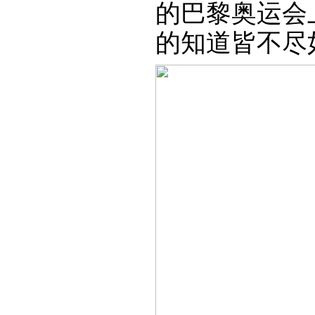
的巴黎奥运会
的知道皆不尽