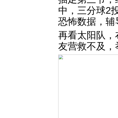
中，三分球2投
恐怖数据，辅
再看太阳队，
友营救不及，