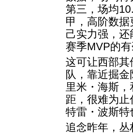
第三，场均1
甲，高阶数据
己实力强，还
赛季MVP的
这可让西部其
队，靠近掘金
里米・海斯，
距，很难为止
特雷・波斯特
追念昨年，丛