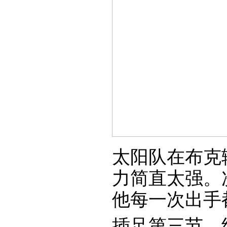
太阳队在布克
力简直太强。
他每一次出手
插足第三节，