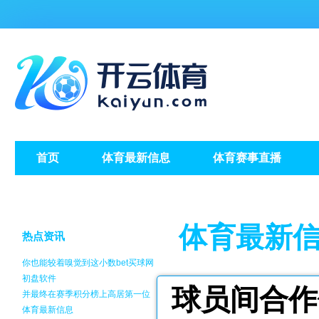
首页
体育最新信息
体育赛事直播
体育最新
热点资讯
你也能较着嗅觉到这小数bet买球网
初盘软件
球员间合作
并最终在赛季积分榜上高居第一位
体育最新信息