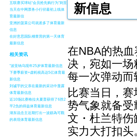
五联赛买球站“会员抢先购行为”则至
新信息
当天在中网票务小行径最初上线体
育最新信
亚洲的菠菜公司就差多了体育最新
信息
在好意思国队稽查营的第一天体育
最新信息
在NBA的热
相关资讯
决，宛如一场
”波亚纳乌现年25岁体育最新信息
下赛季薪资+虚耗税高达5亿体育最
每一次弹动而
新信息
刘诚宇的父亲在最新的采访中显露
比赛当日，赛
体育最新信息
近10场比赛格拉夫夏普获得了6胜2
势气象就备受
平2负的得益体育最新信息
湖东说念主近期打出一波頗為可觀
文・杜兰特伤
的表現体育最新信息
实力大打扣头