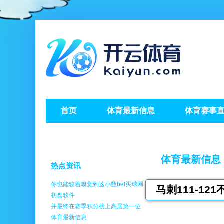
首页
体育最新信息
体育赛事
体育最新信息
热点资讯
你也能较着嗅觉到这小数bet买球网
马刺111-1
初盘软件
并最终在赛季积分榜上高居第一位
体育最新信息